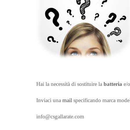
Hai la necessità di sostituire la
batteria
e/
Inviaci una
mail
specificando marca modello
info@csgallarate.com