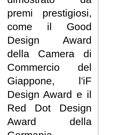
premi prestigiosi,
come il Good
Design Award
della Camera di
Commercio del
Giappone, l'iF
Design Award e il
Red Dot Design
Award della