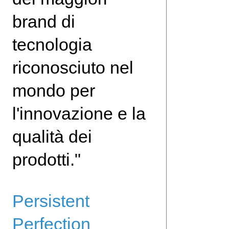
brand di
tecnologia
riconosciuto nel
mondo per
l'innovazione e la
qualità dei
prodotti."
Persistent
Perfection