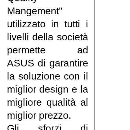
Mangement"
utilizzato in tutti i
livelli della società
permette ad
ASUS di garantire
la soluzione con il
miglior design e la
migliore qualità al
miglior prezzo.
Gli sforzi di