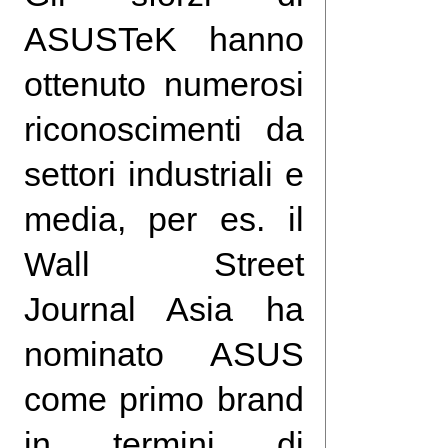
ASUSTeK hanno
ottenuto numerosi
riconoscimenti da
settori industriali e
media, per es. il
Wall Street
Journal Asia ha
nominato ASUS
come primo brand
in termini di