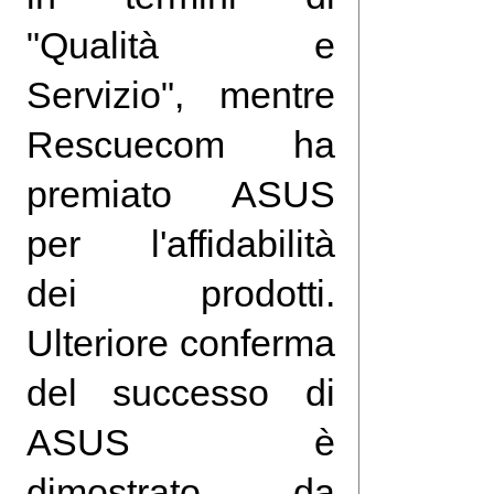
"Qualità e
Servizio", mentre
Rescuecom ha
premiato ASUS
per l'affidabilità
dei prodotti.
Ulteriore conferma
del successo di
ASUS è
dimostrato da