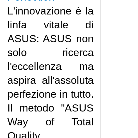
L'innovazione è la
linfa vitale di
ASUS: ASUS non
solo ricerca
l'eccellenza ma
aspira all'assoluta
perfezione in tutto.
Il metodo "ASUS
Way of Total
Quality